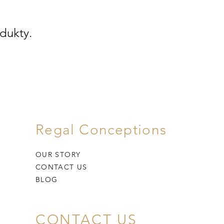
dukty.
Regal Conceptions
OUR STORY
CONTACT US
BLOG
CONTACT US