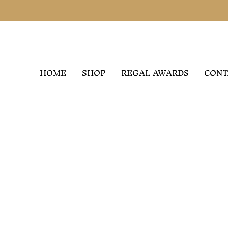
HOME
SHOP
REGAL AWARDS
CONT