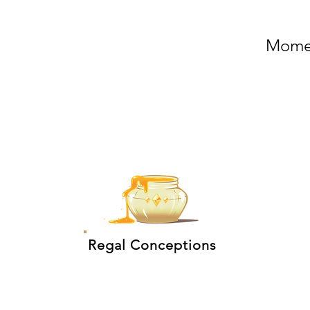
Momen
Regal Conceptions