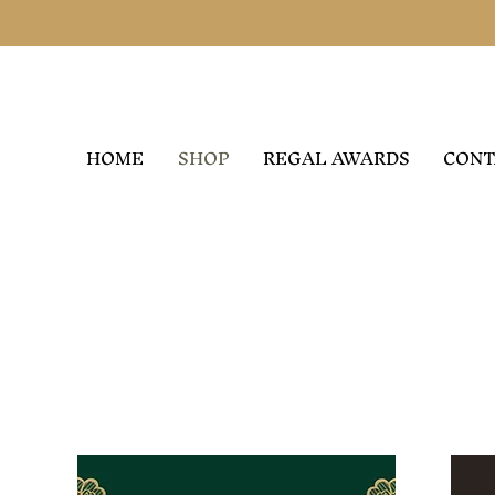
HOME
SHOP
REGAL AWARDS
CONT