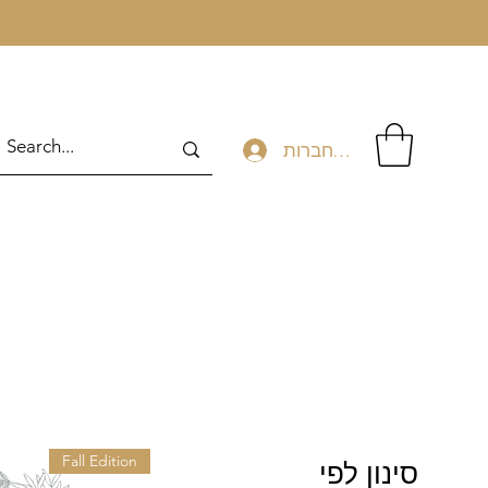
להתחברות
Fall Edition
סינון לפי