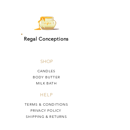
Regal Conceptions
SHOP
CANDLES
BODY BUTTER
MILK BATH
HELP
TERMS & CONDITIONS
PRIVACY POLICY
SHIPPING & RETURNS