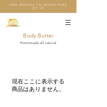
FREE SHIPPING ON ORDERS OVER
$75.00
Body Butter
Homemade all natural
現在ここに表示する
商品はありません。